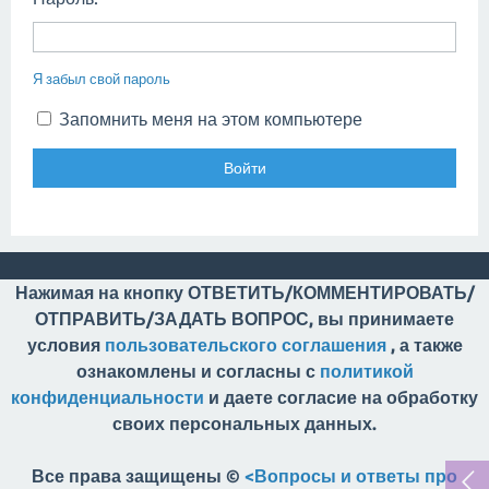
Я забыл свой пароль
Запомнить меня на этом компьютере
Нажимая на кнопку ОТВЕТИТЬ/КОММЕНТИРОВАТЬ/
ОТПРАВИТЬ/ЗАДАТЬ ВОПРОС, вы принимаете
условия
пользовательского соглашения
, а также
ознакомлены и согласны с
политикой
конфиденциальности
и даете согласие на обработку
своих персональных данных.
Все права защищены ©
<Вопросы и ответы про