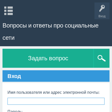
Вход
Вопросы и ответы про социальные
сети
Задать вопрос
Вход
Имя пользователя или адрес электронной почты:
Пароль: