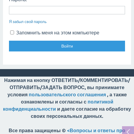
Я забыл свой пароль
Запомнить меня на этом компьютере
Нажимая на кнопку ОТВЕТИТЬ/КОММЕНТИРОВАТЬ/
ОТПРАВИТЬ/ЗАДАТЬ ВОПРОС, вы принимаете
условия
пользовательского соглашения
, а также
ознакомлены и согласны с
политикой
конфиденциальности
и даете согласие на обработку
своих персональных данных.
Все права защищены ©
<Вопросы и ответы про