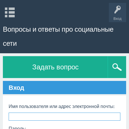
Вход
Вопросы и ответы про социальные
сети
Задать вопрос
Вход
Имя пользователя или адрес электронной почты:
Пароль: