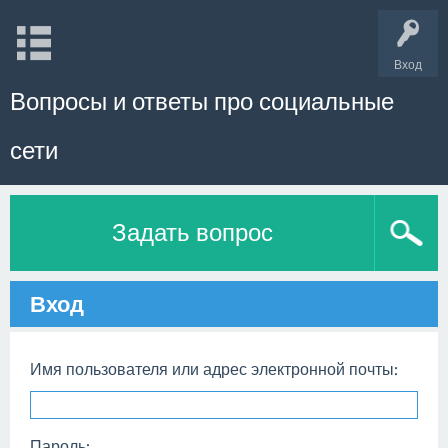
Вход
Вопросы и ответы про социальные
сети
Задать вопрос
Вход
Имя пользователя или адрес электронной почты:
Пароль: