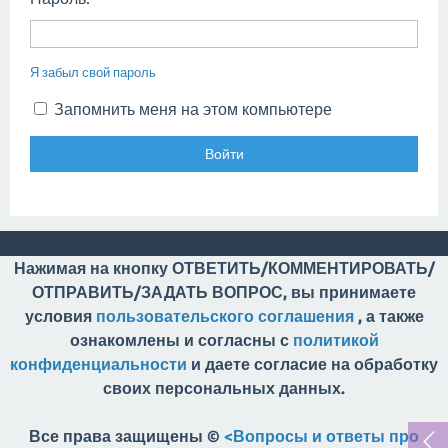
Я забыл свой пароль
Запомнить меня на этом компьютере
Нажимая на кнопку ОТВЕТИТЬ/КОММЕНТИРОВАТЬ/
ОТПРАВИТЬ/ЗАДАТЬ ВОПРОС, вы принимаете
условия
пользовательского соглашения
, а также
ознакомлены и согласны с
политикой
конфиденциальности
и даете согласие на обработку
своих персональных данных.
Все права защищены ©
<Вопросы и ответы про