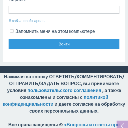
Я забыл свой пароль
Запомнить меня на этом компьютере
Нажимая на кнопку ОТВЕТИТЬ/КОММЕНТИРОВАТЬ/
ОТПРАВИТЬ/ЗАДАТЬ ВОПРОС, вы принимаете
условия
пользовательского соглашения
, а также
ознакомлены и согласны с
политикой
конфиденциальности
и даете согласие на обработку
своих персональных данных.
Все права защищены ©
<Вопросы и ответы про