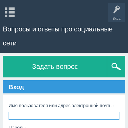
Вход
Вопросы и ответы про социальные
сети
Задать вопрос
Вход
Имя пользователя или адрес электронной почты:
Пароль: