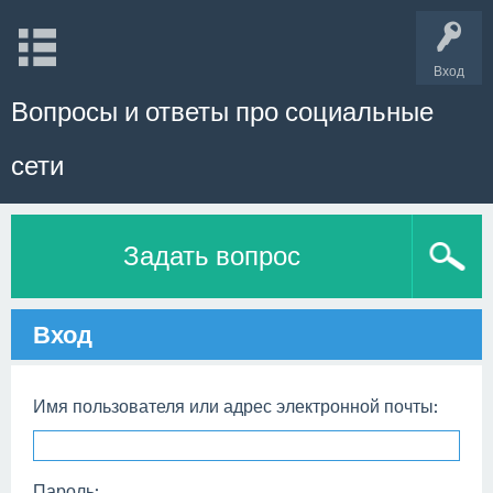
Вход
Вопросы и ответы про социальные
сети
Задать вопрос
Вход
Имя пользователя или адрес электронной почты:
Пароль: