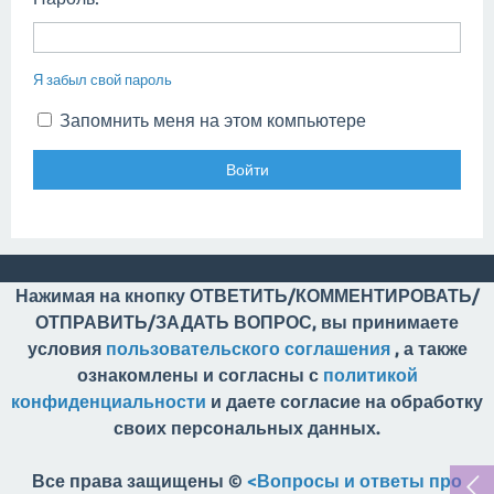
Я забыл свой пароль
Запомнить меня на этом компьютере
Нажимая на кнопку ОТВЕТИТЬ/КОММЕНТИРОВАТЬ/
ОТПРАВИТЬ/ЗАДАТЬ ВОПРОС, вы принимаете
условия
пользовательского соглашения
, а также
ознакомлены и согласны с
политикой
конфиденциальности
и даете согласие на обработку
своих персональных данных.
Все права защищены ©
<Вопросы и ответы про