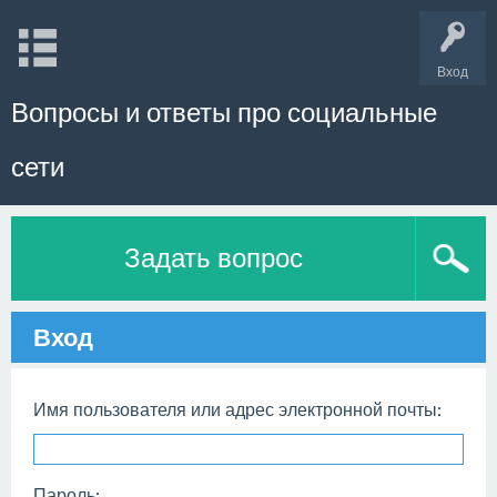
Вход
Вопросы и ответы про социальные
сети
Задать вопрос
Вход
Имя пользователя или адрес электронной почты:
Пароль: