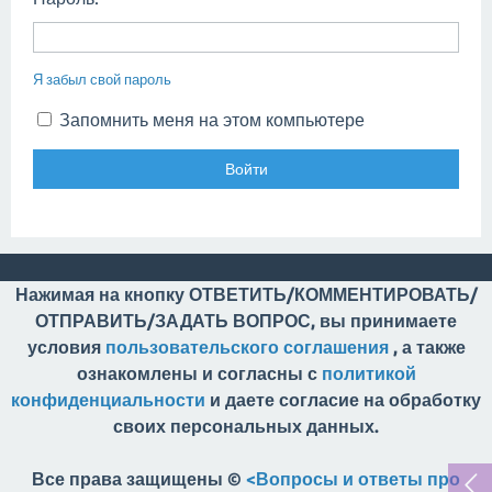
Я забыл свой пароль
Запомнить меня на этом компьютере
Нажимая на кнопку ОТВЕТИТЬ/КОММЕНТИРОВАТЬ/
ОТПРАВИТЬ/ЗАДАТЬ ВОПРОС, вы принимаете
условия
пользовательского соглашения
, а также
ознакомлены и согласны с
политикой
конфиденциальности
и даете согласие на обработку
своих персональных данных.
Все права защищены ©
<Вопросы и ответы про