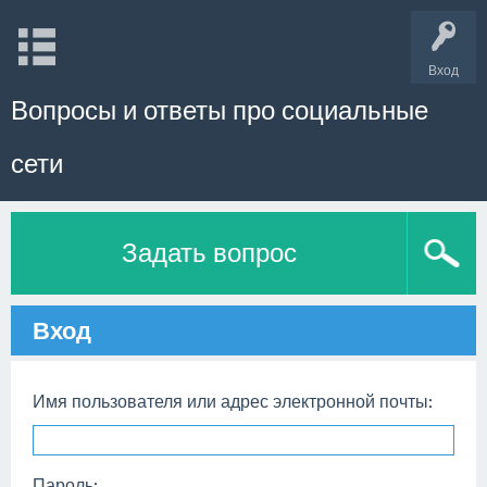
Вход
Вопросы и ответы про социальные
сети
Задать вопрос
Вход
Имя пользователя или адрес электронной почты:
Пароль: