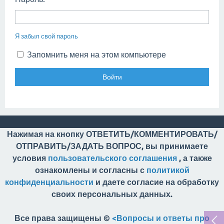
Я забыл свой пароль
Запомнить меня на этом компьютере
Нажимая на кнопку ОТВЕТИТЬ/КОММЕНТИРОВАТЬ/
ОТПРАВИТЬ/ЗАДАТЬ ВОПРОС, вы принимаете
условия
пользовательского соглашения
, а также
ознакомлены и согласны с
политикой
конфиденциальности
и даете согласие на обработку
своих персональных данных.
Все права защищены ©
<Вопросы и ответы про