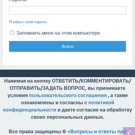
Я забыл свой пароль
Запомнить меня на этом компьютере
Нажимая на кнопку ОТВЕТИТЬ/КОММЕНТИРОВАТЬ/
ОТПРАВИТЬ/ЗАДАТЬ ВОПРОС, вы принимаете
условия
пользовательского соглашения
, а также
ознакомлены и согласны с
политикой
конфиденциальности
и даете согласие на обработку
своих персональных данных.
Все права защищены ©
<Вопросы и ответы про