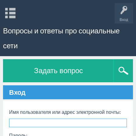
Вход
Вопросы и ответы про социальные
сети
Задать вопрос
Вход
Имя пользователя или адрес электронной почты:
Пароль: