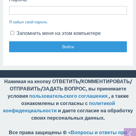
Я забыл свой пароль
Запомнить меня на этом компьютере
Нажимая на кнопку ОТВЕТИТЬ/КОММЕНТИРОВАТЬ/
ОТПРАВИТЬ/ЗАДАТЬ ВОПРОС, вы принимаете
условия
пользовательского соглашения
, а также
ознакомлены и согласны с
политикой
конфиденциальности
и даете согласие на обработку
своих персональных данных.
Все права защищены ©
<Вопросы и ответы про