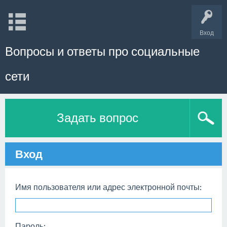
Вход
Вопросы и ответы про социальные
сети
Задать вопрос
Вход
Имя пользователя или адрес электронной почты:
Пароль: