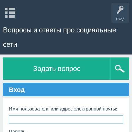
Вход
Вопросы и ответы про социальные
сети
Задать вопрос
Вход
Имя пользователя или адрес электронной почты:
Пароль: