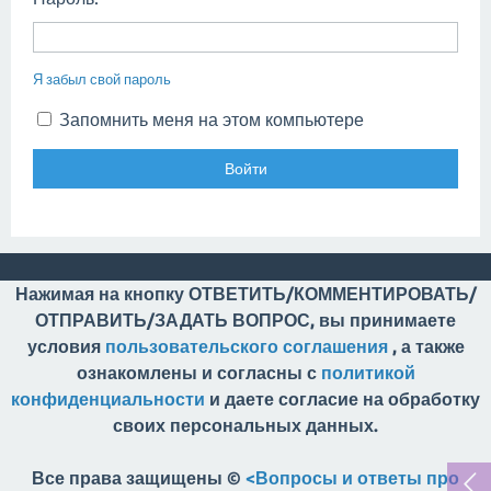
Я забыл свой пароль
Запомнить меня на этом компьютере
Нажимая на кнопку ОТВЕТИТЬ/КОММЕНТИРОВАТЬ/
ОТПРАВИТЬ/ЗАДАТЬ ВОПРОС, вы принимаете
условия
пользовательского соглашения
, а также
ознакомлены и согласны с
политикой
конфиденциальности
и даете согласие на обработку
своих персональных данных.
Все права защищены ©
<Вопросы и ответы про