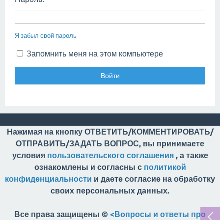
Я забыл свой пароль
Запомнить меня на этом компьютере
Нажимая на кнопку ОТВЕТИТЬ/КОММЕНТИРОВАТЬ/
ОТПРАВИТЬ/ЗАДАТЬ ВОПРОС, вы принимаете
условия
пользовательского соглашения
, а также
ознакомлены и согласны с
политикой
конфиденциальности
и даете согласие на обработку
своих персональных данных.
Все права защищены ©
<Вопросы и ответы про