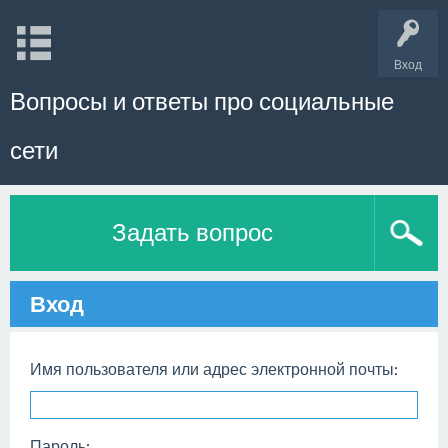
Вход
Вопросы и ответы про социальные
сети
Задать вопрос
Вход
Имя пользователя или адрес электронной почты:
Пароль: