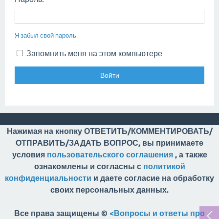
Я забыл свой пароль
Запомнить меня на этом компьютере
Нажимая на кнопку ОТВЕТИТЬ/КОММЕНТИРОВАТЬ/
ОТПРАВИТЬ/ЗАДАТЬ ВОПРОС, вы принимаете
условия
пользовательского соглашения
, а также
ознакомлены и согласны с
политикой
конфиденциальности
и даете согласие на обработку
своих персональных данных.
Все права защищены ©
<Вопросы и ответы про