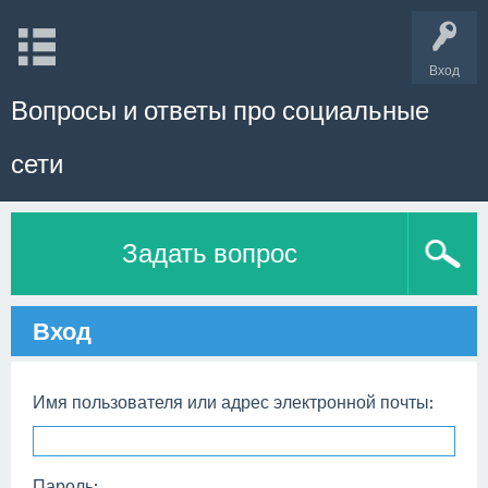
Вход
Вопросы и ответы про социальные
сети
Задать вопрос
Вход
Имя пользователя или адрес электронной почты:
Пароль: