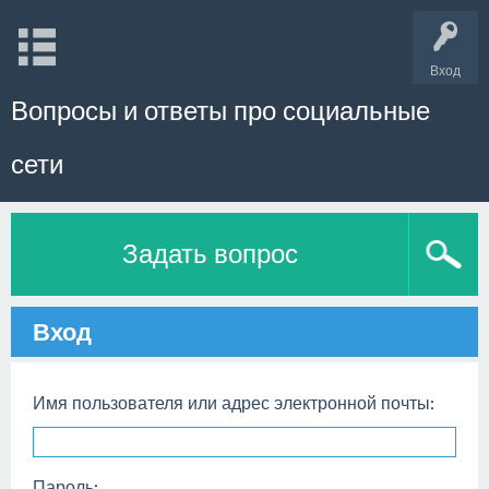
Вход
Вопросы и ответы про социальные
сети
Задать вопрос
Вход
Имя пользователя или адрес электронной почты:
Пароль: