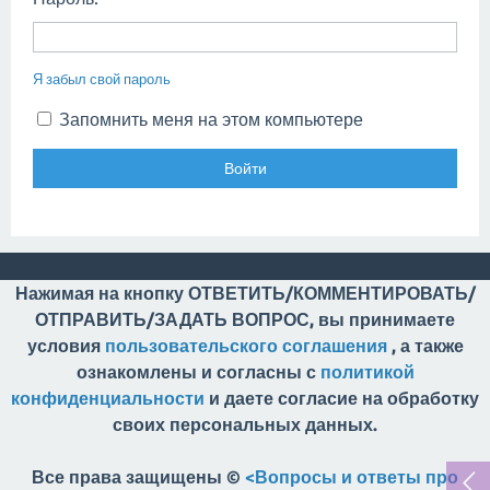
Я забыл свой пароль
Запомнить меня на этом компьютере
Нажимая на кнопку ОТВЕТИТЬ/КОММЕНТИРОВАТЬ/
ОТПРАВИТЬ/ЗАДАТЬ ВОПРОС, вы принимаете
условия
пользовательского соглашения
, а также
ознакомлены и согласны с
политикой
конфиденциальности
и даете согласие на обработку
своих персональных данных.
Все права защищены ©
<Вопросы и ответы про