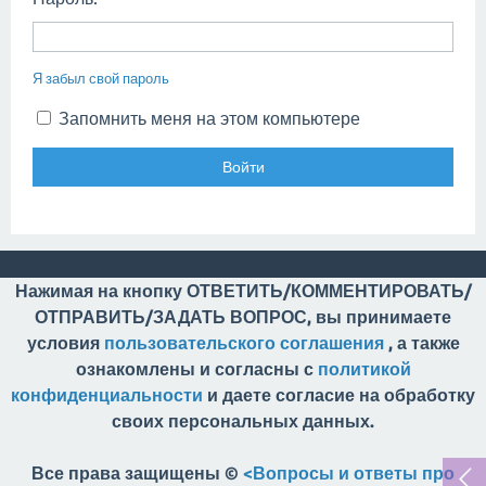
Я забыл свой пароль
Запомнить меня на этом компьютере
Нажимая на кнопку ОТВЕТИТЬ/КОММЕНТИРОВАТЬ/
ОТПРАВИТЬ/ЗАДАТЬ ВОПРОС, вы принимаете
условия
пользовательского соглашения
, а также
ознакомлены и согласны с
политикой
конфиденциальности
и даете согласие на обработку
своих персональных данных.
Все права защищены ©
<Вопросы и ответы про