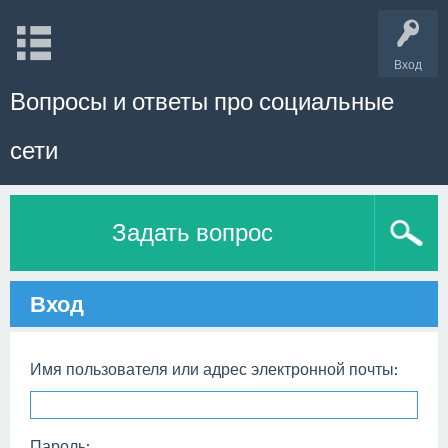
Вход
Вопросы и ответы про социальные
сети
Задать вопрос
Вход
Имя пользователя или адрес электронной почты:
Пароль: