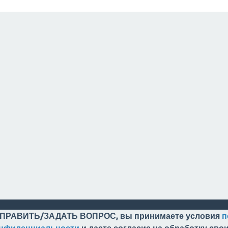
ПРАВИТЬ/ЗАДАТЬ ВОПРОС, вы принимаете условия
п
онфиденциальности
и даете согласие на обработку св