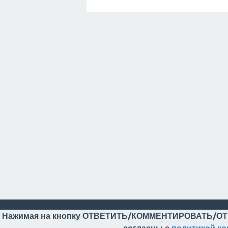
Нажимая на кнопку ОТВЕТИТЬ/КОММЕНТИРОВАТЬ/ОТ
согласны с
политикой к