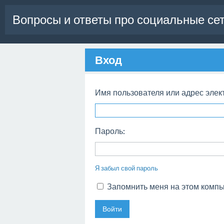
Вопросы и ответы про социальные се
Вход
Имя пользователя или адрес элек
Пароль:
Я забыл свой пароль
Запомнить меня на этом комп