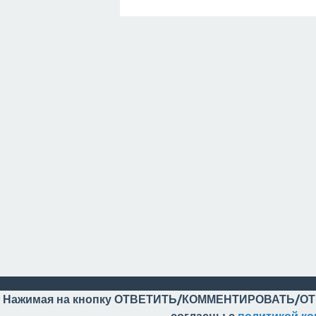
Нажимая на кнопку ОТВЕТИТЬ/КОММЕНТИРОВАТЬ/ОТ
согласны с
политикой к