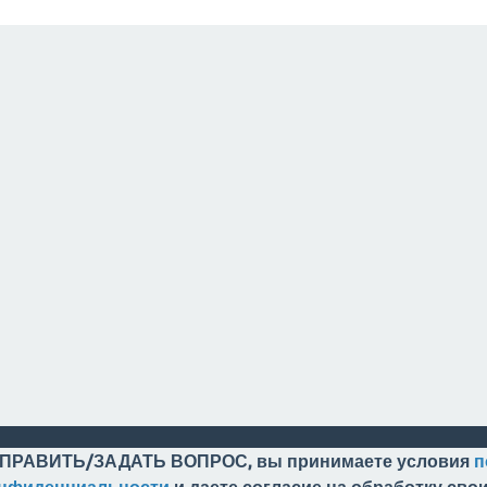
ПРАВИТЬ/ЗАДАТЬ ВОПРОС, вы принимаете условия
п
онфиденциальности
и даете согласие на обработку св