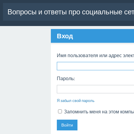
Вопросы и ответы про социальные се
Вход
Имя пользователя или адрес элек
Пароль:
Я забыл свой пароль
Запомнить меня на этом комп