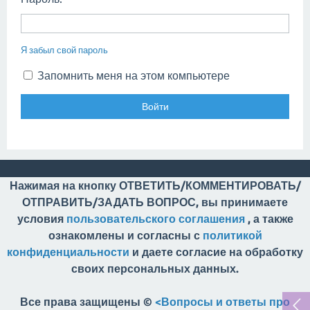
Я забыл свой пароль
Запомнить меня на этом компьютере
Нажимая на кнопку ОТВЕТИТЬ/КОММЕНТИРОВАТЬ/
ОТПРАВИТЬ/ЗАДАТЬ ВОПРОС, вы принимаете
условия
пользовательского соглашения
, а также
ознакомлены и согласны с
политикой
конфиденциальности
и даете согласие на обработку
своих персональных данных.
Все права защищены ©
<Вопросы и ответы про