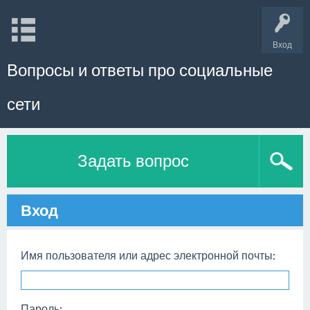
Вход
Вопросы и ответы про социальные
сети
Задать вопрос
Вход
Имя пользователя или адрес электронной почты:
Пароль: