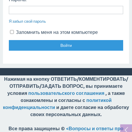
Я забыл свой пароль
Запомнить меня на этом компьютере
Нажимая на кнопку ОТВЕТИТЬ/КОММЕНТИРОВАТЬ/
ОТПРАВИТЬ/ЗАДАТЬ ВОПРОС, вы принимаете
условия
пользовательского соглашения
, а также
ознакомлены и согласны с
политикой
конфиденциальности
и даете согласие на обработку
своих персональных данных.
Все права защищены ©
<Вопросы и ответы про