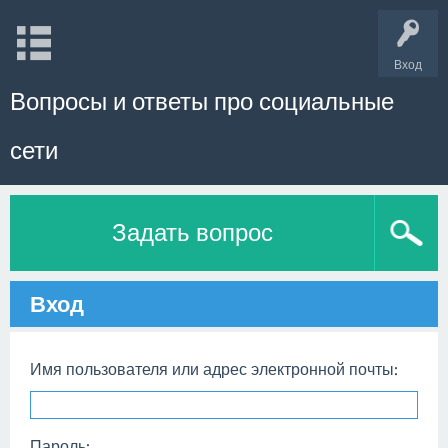
Вход
Вопросы и ответы про социальные
сети
Задать вопрос
Вход
Имя пользователя или адрес электронной почты:
Пароль: