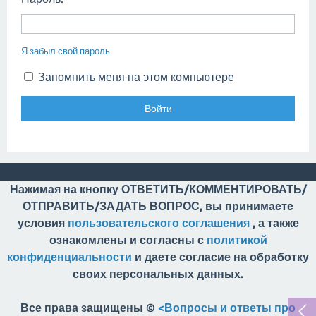
Я забыл свой пароль
Запомнить меня на этом компьютере
Нажимая на кнопку ОТВЕТИТЬ/КОММЕНТИРОВАТЬ/
ОТПРАВИТЬ/ЗАДАТЬ ВОПРОС, вы принимаете
условия
пользовательского соглашения
, а также
ознакомлены и согласны с
политикой
конфиденциальности
и даете согласие на обработку
своих персональных данных.
Все права защищены ©
<Вопросы и ответы про