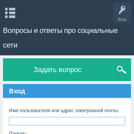
Вход
Вопросы и ответы про социальные
сети
Задать вопрос
Вход
Имя пользователя или адрес электронной почты:
Пароль: