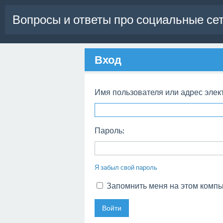
Вопросы и ответы про социальные се
Вход
Имя пользователя или адрес элек
Пароль:
Я забыл свой пароль
Запомнить меня на этом комп