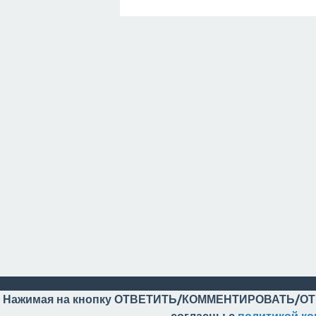
Нажимая на кнопку ОТВЕТИТЬ/КОММЕНТИРОВАТЬ/ОТ
согласны с
политикой к