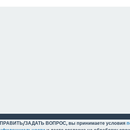
ПРАВИТЬ/ЗАДАТЬ ВОПРОС, вы принимаете условия
п
онфиденциальности
и даете согласие на обработку св