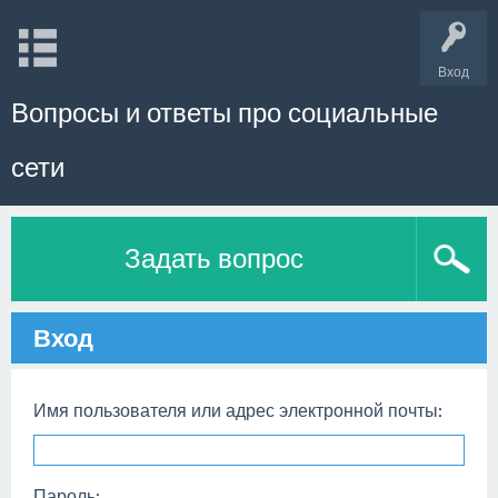
Вход
Вопросы и ответы про социальные
сети
Задать вопрос
Вход
Имя пользователя или адрес электронной почты:
Пароль: