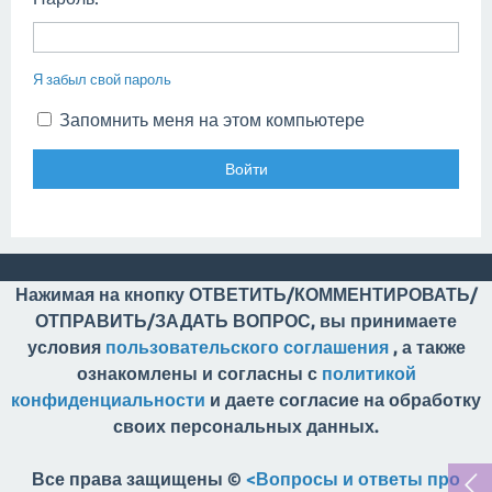
Я забыл свой пароль
Запомнить меня на этом компьютере
Нажимая на кнопку ОТВЕТИТЬ/КОММЕНТИРОВАТЬ/
ОТПРАВИТЬ/ЗАДАТЬ ВОПРОС, вы принимаете
условия
пользовательского соглашения
, а также
ознакомлены и согласны с
политикой
конфиденциальности
и даете согласие на обработку
своих персональных данных.
Все права защищены ©
<Вопросы и ответы про