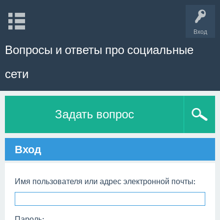
Вход
Вопросы и ответы про социальные
сети
Задать вопрос
Вход
Имя пользователя или адрес электронной почты:
Пароль: