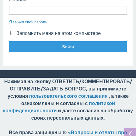
Я забыл свой пароль
Запомнить меня на этом компьютере
Нажимая на кнопку ОТВЕТИТЬ/КОММЕНТИРОВАТЬ/
ОТПРАВИТЬ/ЗАДАТЬ ВОПРОС, вы принимаете
условия
пользовательского соглашения
, а также
ознакомлены и согласны с
политикой
конфиденциальности
и даете согласие на обработку
своих персональных данных.
Все права защищены ©
<Вопросы и ответы про