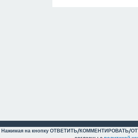
Нажимая на кнопку ОТВЕТИТЬ/КОММЕНТИРОВАТЬ/ОТ
согласны с
политикой к