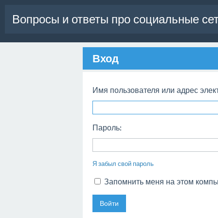
Вопросы и ответы про социальные се
Вход
Имя пользователя или адрес элек
Пароль:
Я забыл свой пароль
Запомнить меня на этом комп