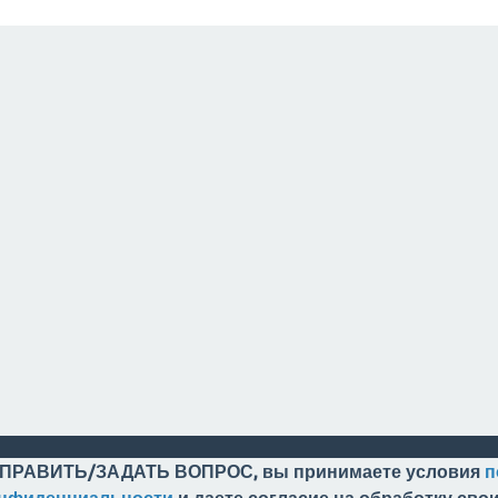
ПРАВИТЬ/ЗАДАТЬ ВОПРОС, вы принимаете условия
п
онфиденциальности
и даете согласие на обработку св