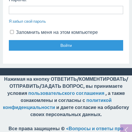
Я забыл свой пароль
Запомнить меня на этом компьютере
Нажимая на кнопку ОТВЕТИТЬ/КОММЕНТИРОВАТЬ/
ОТПРАВИТЬ/ЗАДАТЬ ВОПРОС, вы принимаете
условия
пользовательского соглашения
, а также
ознакомлены и согласны с
политикой
конфиденциальности
и даете согласие на обработку
своих персональных данных.
Все права защищены ©
<Вопросы и ответы про