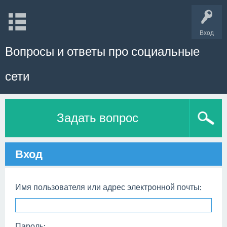
Вход
Вопросы и ответы про социальные
сети
Задать вопрос
Вход
Имя пользователя или адрес электронной почты:
Пароль: