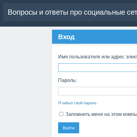
Вопросы и ответы про социальные се
Вход
Имя пользователя или адрес элек
Пароль:
Я забыл свой пароль
Запомнить меня на этом комп