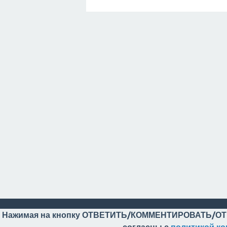
Нажимая на кнопку ОТВЕТИТЬ/КОММЕНТИРОВАТЬ/ОТ
согласны с
политикой к