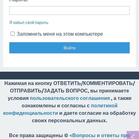
Я забыл свой пароль
Запомнить меня на этом компьютере
Нажимая на кнопку ОТВЕТИТЬ/КОММЕНТИРОВАТЬ/
ОТПРАВИТЬ/ЗАДАТЬ ВОПРОС, вы принимаете
условия
пользовательского соглашения
, а также
ознакомлены и согласны с
политикой
конфиденциальности
и даете согласие на обработку
своих персональных данных.
Все права защищены ©
<Вопросы и ответы про