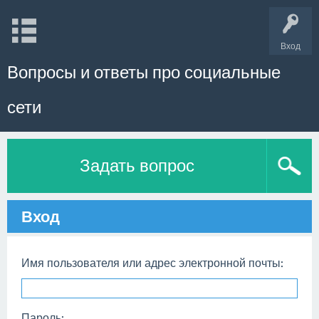
Вход
Вопросы и ответы про социальные
сети
Задать вопрос
Вход
Имя пользователя или адрес электронной почты:
Пароль: