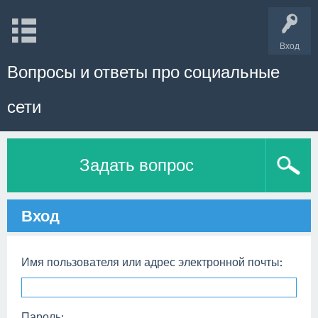
Вход
Вопросы и ответы про социальные
сети
Задать вопрос
Вход
Имя пользователя или адрес электронной почты:
Пароль: