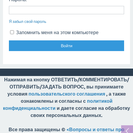
Я забыл свой пароль
Запомнить меня на этом компьютере
Нажимая на кнопку ОТВЕТИТЬ/КОММЕНТИРОВАТЬ/
ОТПРАВИТЬ/ЗАДАТЬ ВОПРОС, вы принимаете
условия
пользовательского соглашения
, а также
ознакомлены и согласны с
политикой
конфиденциальности
и даете согласие на обработку
своих персональных данных.
Все права защищены ©
<Вопросы и ответы про