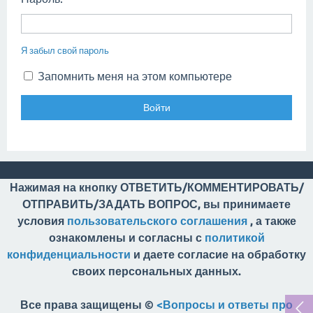
Я забыл свой пароль
Запомнить меня на этом компьютере
Нажимая на кнопку ОТВЕТИТЬ/КОММЕНТИРОВАТЬ/
ОТПРАВИТЬ/ЗАДАТЬ ВОПРОС, вы принимаете
условия
пользовательского соглашения
, а также
ознакомлены и согласны с
политикой
конфиденциальности
и даете согласие на обработку
своих персональных данных.
Все права защищены ©
<Вопросы и ответы про