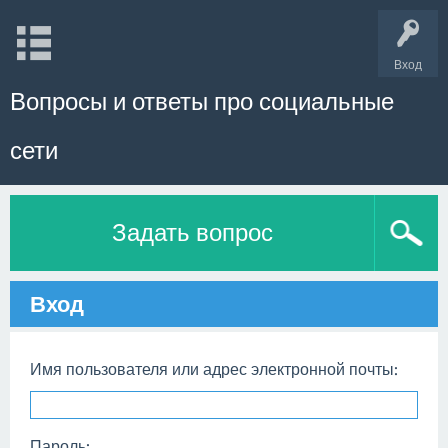
Вход
Вопросы и ответы про социальные
сети
Задать вопрос
Вход
Имя пользователя или адрес электронной почты:
Пароль: