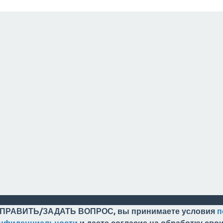
ПРАВИТЬ/ЗАДАТЬ ВОПРОС, вы принимаете условия
п
онфиденциальности
и даете согласие на обработку св