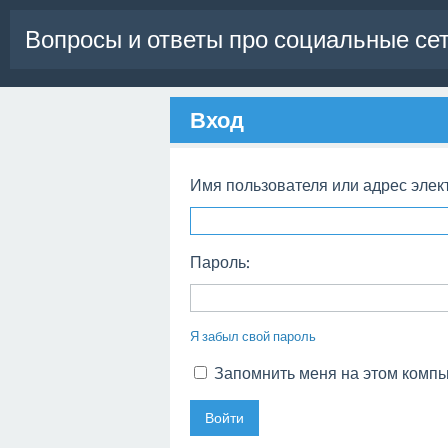
Вопросы и ответы про социальные се
Вход
Имя пользователя или адрес элек
Пароль:
Я забыл свой пароль
Запомнить меня на этом комп