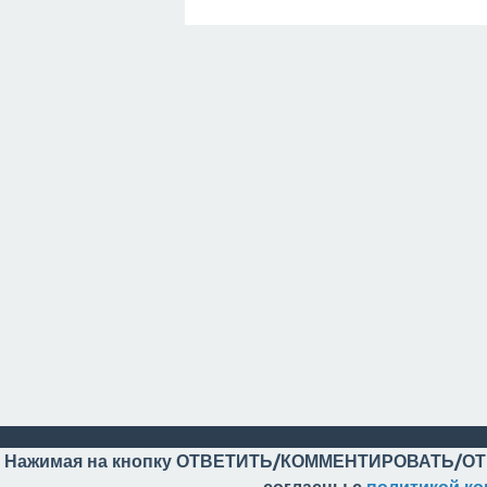
Нажимая на кнопку ОТВЕТИТЬ/КОММЕНТИРОВАТЬ/ОТ
согласны с
политикой к