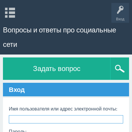
Вход
Вопросы и ответы про социальные
сети
Задать вопрос
Вход
Имя пользователя или адрес электронной почты:
Пароль: