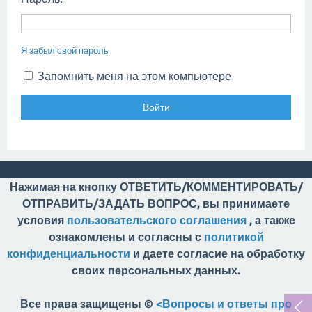
Я забыл свой пароль
Запомнить меня на этом компьютере
Нажимая на кнопку ОТВЕТИТЬ/КОММЕНТИРОВАТЬ/
ОТПРАВИТЬ/ЗАДАТЬ ВОПРОС, вы принимаете
условия
пользовательского соглашения
, а также
ознакомлены и согласны с
политикой
конфиденциальности
и даете согласие на обработку
своих персональных данных.
Все права защищены ©
<Вопросы и ответы про