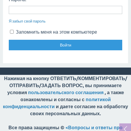
Я забыл свой пароль
Запомнить меня на этом компьютере
Нажимая на кнопку ОТВЕТИТЬ/КОММЕНТИРОВАТЬ/
ОТПРАВИТЬ/ЗАДАТЬ ВОПРОС, вы принимаете
условия
пользовательского соглашения
, а также
ознакомлены и согласны с
политикой
конфиденциальности
и даете согласие на обработку
своих персональных данных.
Все права защищены ©
<Вопросы и ответы про