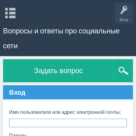
Вход
Вопросы и ответы про социальные
сети
Задать вопрос
Вход
Имя пользователя или адрес электронной почты:
Пароль: