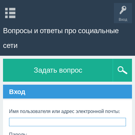
Вход
Вопросы и ответы про социальные
сети
Задать вопрос
Вход
Имя пользователя или адрес электронной почты:
Пароль: