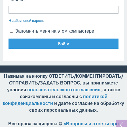
Я забыл свой пароль
Запомнить меня на этом компьютере
Нажимая на кнопку ОТВЕТИТЬ/КОММЕНТИРОВАТЬ/
ОТПРАВИТЬ/ЗАДАТЬ ВОПРОС, вы принимаете
условия
пользовательского соглашения
, а также
ознакомлены и согласны с
политикой
конфиденциальности
и даете согласие на обработку
своих персональных данных.
Все права защищены ©
<Вопросы и ответы про