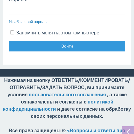
Я забыл свой пароль
Запомнить меня на этом компьютере
Нажимая на кнопку ОТВЕТИТЬ/КОММЕНТИРОВАТЬ/
ОТПРАВИТЬ/ЗАДАТЬ ВОПРОС, вы принимаете
условия
пользовательского соглашения
, а также
ознакомлены и согласны с
политикой
конфиденциальности
и даете согласие на обработку
своих персональных данных.
Все права защищены ©
<Вопросы и ответы про