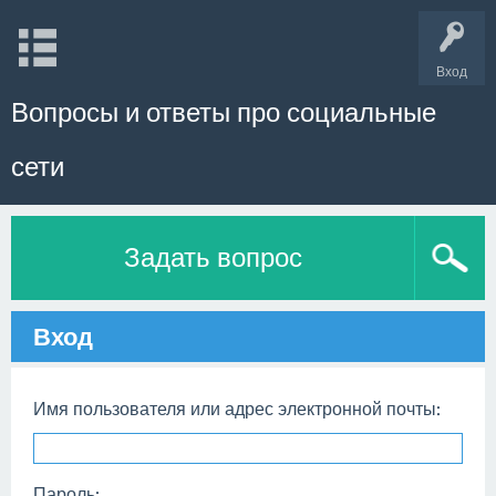
Вход
Вопросы и ответы про социальные
сети
Задать вопрос
Вход
Имя пользователя или адрес электронной почты:
Пароль: