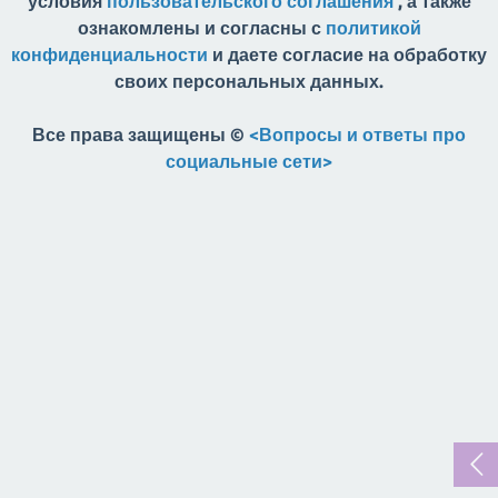
условия
пользовательского соглашения
, а также
ознакомлены и согласны с
политикой
конфиденциальности
и даете согласие на обработку
своих персональных данных.
Все права защищены ©
<Вопросы и ответы про
социальные сети>