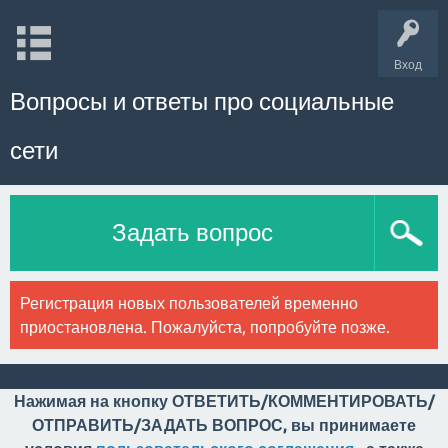
Вход
Вопросы и ответы про социальные
сети
Задать вопрос
Регистрация новых пользователей временно
приостановлена. Пожалуйста, попробуйте позже.
Нажимая на кнопку ОТВЕТИТЬ/КОММЕНТИРОВАТЬ/
ОТПРАВИТЬ/ЗАДАТЬ ВОПРОС, вы принимаете