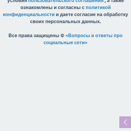
условия
пользовательского соглашения
, а также
ознакомлены и согласны с
политикой
конфиденциальности
и даете согласие на обработку
своих персональных данных.
Все права защищены ©
<Вопросы и ответы про
социальные сети>