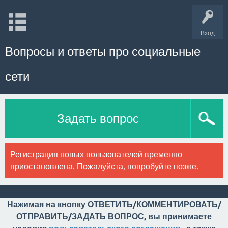
Вход
Вопросы и ответы про социальные
сети
Задать вопрос
Регистрация новых пользователей временно
приостановлена. Пожалуйста, попробуйте позже.
Нажимая на кнопку ОТВЕТИТЬ/КОММЕНТИРОВАТЬ/
ОТПРАВИТЬ/ЗАДАТЬ ВОПРОС, вы принимаете