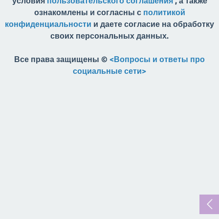
условия
пользовательского соглашения
, а также
ознакомлены и согласны с
политикой
конфиденциальности
и даете согласие на обработку
своих персональных данных.
Все права защищены ©
<Вопросы и ответы про
социальные сети>