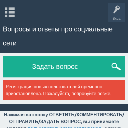
Вход
Вопросы и ответы про социальные
сети
Задать вопрос
Регистрация новых пользователей временно
приостановлена. Пожалуйста, попробуйте позже.
Нажимая на кнопку ОТВЕТИТЬ/КОММЕНТИРОВАТЬ/
ОТПРАВИТЬ/ЗАДАТЬ ВОПРОС, вы принимаете