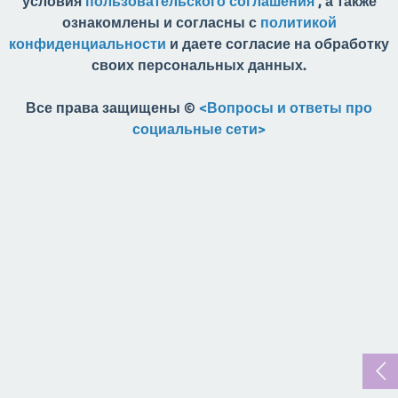
условия
пользовательского соглашения
, а также
ознакомлены и согласны с
политикой
конфиденциальности
и даете согласие на обработку
своих персональных данных.
Все права защищены ©
<Вопросы и ответы про
социальные сети>