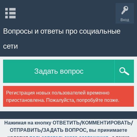
Вход
Вопросы и ответы про социальные
сети
Задать вопрос
Регистрация новых пользователей временно
приостановлена. Пожалуйста, попробуйте позже.
Нажимая на кнопку ОТВЕТИТЬ/КОММЕНТИРОВАТЬ/
ОТПРАВИТЬ/ЗАДАТЬ ВОПРОС, вы принимаете