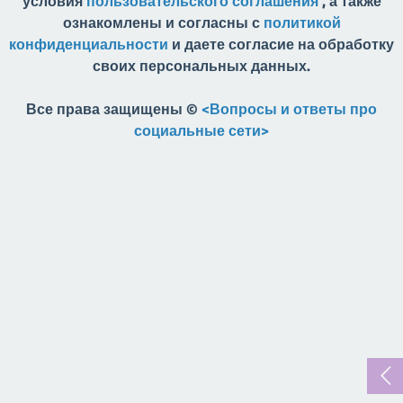
условия
пользовательского соглашения
, а также
ознакомлены и согласны с
политикой
конфиденциальности
и даете согласие на обработку
своих персональных данных.
Все права защищены ©
<Вопросы и ответы про
социальные сети>