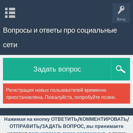
Вход
Вопросы и ответы про социальные
сети
Задать вопрос
Регистрация новых пользователей временно
приостановлена. Пожалуйста, попробуйте позже.
Нажимая на кнопку ОТВЕТИТЬ/КОММЕНТИРОВАТЬ/
ОТПРАВИТЬ/ЗАДАТЬ ВОПРОС, вы принимаете