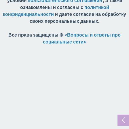
условия
пользовательского соглашения
, а также
ознакомлены и согласны с
политикой
конфиденциальности
и даете согласие на обработку
своих персональных данных.
Все права защищены ©
<Вопросы и ответы про
социальные сети>