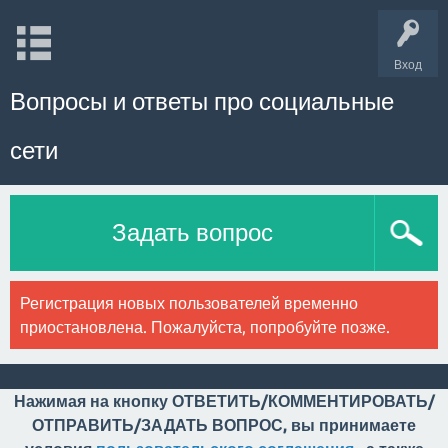
Вход
Вопросы и ответы про социальные
сети
Задать вопрос
Регистрация новых пользователей временно
приостановлена. Пожалуйста, попробуйте позже.
Нажимая на кнопку ОТВЕТИТЬ/КОММЕНТИРОВАТЬ/
ОТПРАВИТЬ/ЗАДАТЬ ВОПРОС, вы принимаете