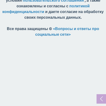
условия
пользовательского соглашения
, а также
ознакомлены и согласны с
политикой
конфиденциальности
и даете согласие на обработку
своих персональных данных.
Все права защищены ©
<Вопросы и ответы про
социальные сети>