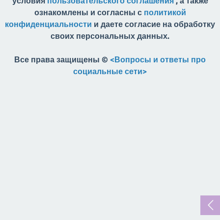
условия
пользовательского соглашения
, а также
ознакомлены и согласны с
политикой
конфиденциальности
и даете согласие на обработку
своих персональных данных.
Все права защищены ©
<Вопросы и ответы про
социальные сети>