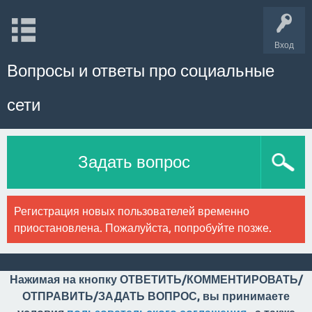
Вход
Вопросы и ответы про социальные
сети
Задать вопрос
Регистрация новых пользователей временно
приостановлена. Пожалуйста, попробуйте позже.
Нажимая на кнопку ОТВЕТИТЬ/КОММЕНТИРОВАТЬ/
ОТПРАВИТЬ/ЗАДАТЬ ВОПРОС, вы принимаете