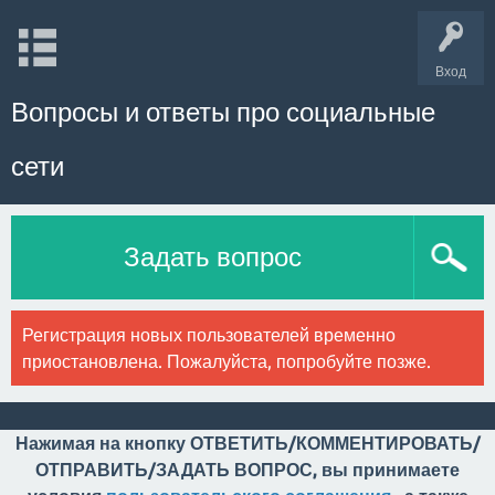
Вход
Вопросы и ответы про социальные
сети
Задать вопрос
Регистрация новых пользователей временно
приостановлена. Пожалуйста, попробуйте позже.
Нажимая на кнопку ОТВЕТИТЬ/КОММЕНТИРОВАТЬ/
ОТПРАВИТЬ/ЗАДАТЬ ВОПРОС, вы принимаете