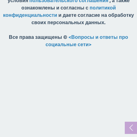
условия
пользовательского соглашения
, а также
ознакомлены и согласны с
политикой
конфиденциальности
и даете согласие на обработку
своих персональных данных.
Все права защищены ©
<Вопросы и ответы про
социальные сети>