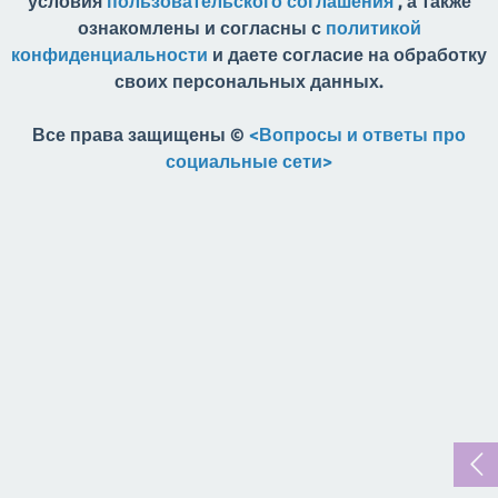
условия
пользовательского соглашения
, а также
ознакомлены и согласны с
политикой
конфиденциальности
и даете согласие на обработку
своих персональных данных.
Все права защищены ©
<Вопросы и ответы про
социальные сети>