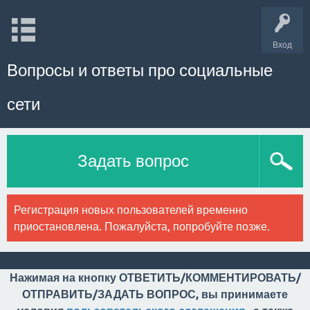
Вход
Вопросы и ответы про социальные
сети
Задать вопрос
Регистрация новых пользователей временно
приостановлена. Пожалуйста, попробуйте позже.
Нажимая на кнопку ОТВЕТИТЬ/КОММЕНТИРОВАТЬ/
ОТПРАВИТЬ/ЗАДАТЬ ВОПРОС, вы принимаете