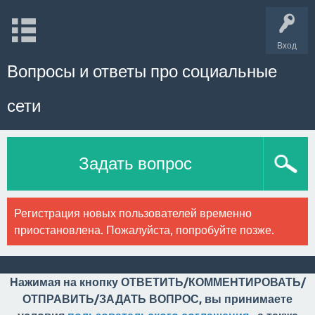
Вход
Вопросы и ответы про социальные
сети
Задать вопрос
Регистрация новых пользователей временно
приостановлена. Пожалуйста, попробуйте позже.
Нажимая на кнопку ОТВЕТИТЬ/КОММЕНТИРОВАТЬ/
ОТПРАВИТЬ/ЗАДАТЬ ВОПРОС, вы принимаете