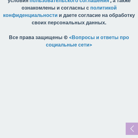
условия
пользовательского соглашения
, а также
ознакомлены и согласны с
политикой
конфиденциальности
и даете согласие на обработку
своих персональных данных.
Все права защищены ©
<Вопросы и ответы про
социальные сети>