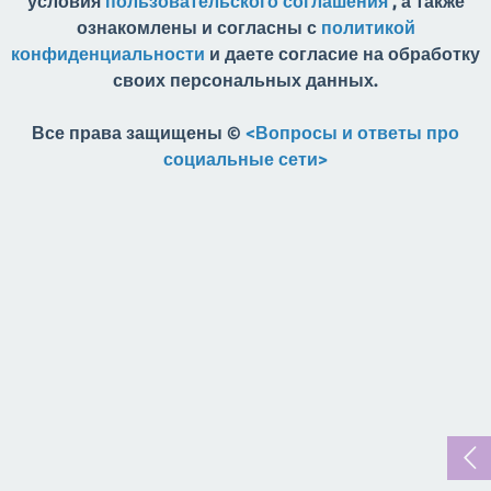
условия
пользовательского соглашения
, а также
ознакомлены и согласны с
политикой
конфиденциальности
и даете согласие на обработку
своих персональных данных.
Все права защищены ©
<Вопросы и ответы про
социальные сети>