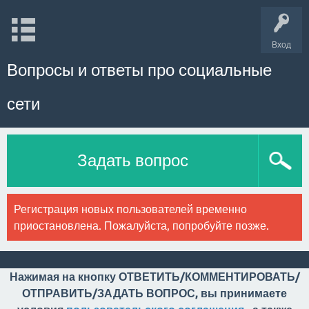
Вход
Вопросы и ответы про социальные
сети
Задать вопрос
Регистрация новых пользователей временно
приостановлена. Пожалуйста, попробуйте позже.
Нажимая на кнопку ОТВЕТИТЬ/КОММЕНТИРОВАТЬ/
ОТПРАВИТЬ/ЗАДАТЬ ВОПРОС, вы принимаете