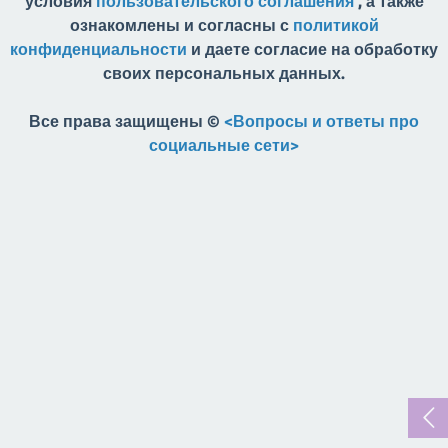
условия
пользовательского соглашения
, а также
ознакомлены и согласны с
политикой
конфиденциальности
и даете согласие на обработку
своих персональных данных.
Все права защищены ©
<Вопросы и ответы про
социальные сети>