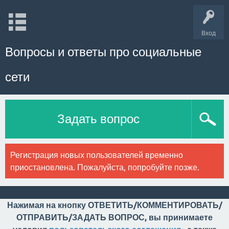
Вход
Вопросы и ответы про социальные
сети
Задать вопрос
Регистрация новых пользователей временно
приостановлена. Пожалуйста, попробуйте позже.
Нажимая на кнопку ОТВЕТИТЬ/КОММЕНТИРОВАТЬ/
ОТПРАВИТЬ/ЗАДАТЬ ВОПРОС, вы принимаете