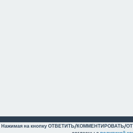
Нажимая на кнопку ОТВЕТИТЬ/КОММЕНТИРОВАТЬ/ОТ
согласны с
политикой к