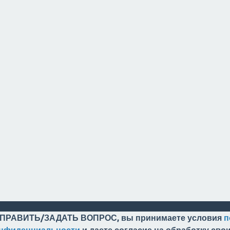
ПРАВИТЬ/ЗАДАТЬ ВОПРОС, вы принимаете условия
п
онфиденциальности
и даете согласие на обработку св