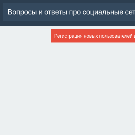
Вопросы и ответы про социальные се
Регистрация новых пользователей 