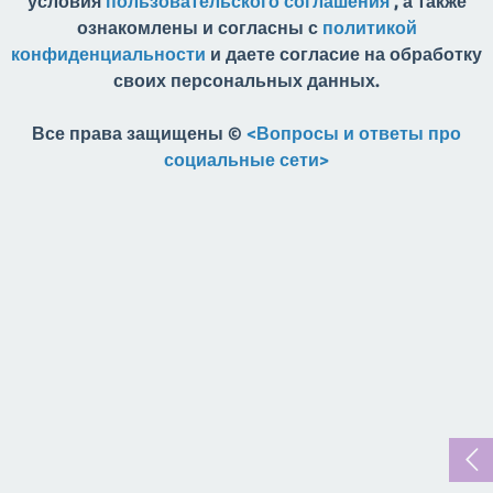
условия
пользовательского соглашения
, а также
ознакомлены и согласны с
политикой
конфиденциальности
и даете согласие на обработку
своих персональных данных.
Все права защищены ©
<Вопросы и ответы про
социальные сети>