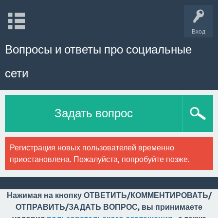
Вход
Вопросы и ответы про социальные
сети
Задать вопрос
Регистрация новых пользователей временно
приостановлена. Пожалуйста, попробуйте позже.
Нажимая на кнопку ОТВЕТИТЬ/КОММЕНТИРОВАТЬ/
ОТПРАВИТЬ/ЗАДАТЬ ВОПРОС, вы принимаете