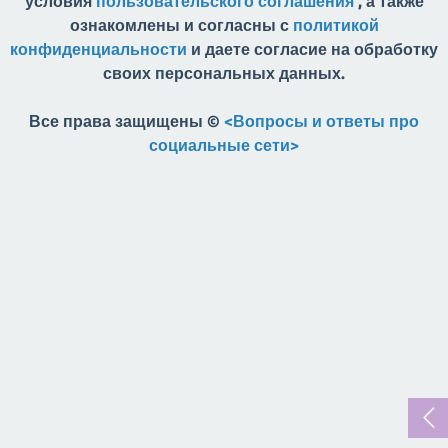
условия
пользовательского соглашения
, а также
ознакомлены и согласны с
политикой
конфиденциальности
и даете согласие на обработку
своих персональных данных.
Все права защищены ©
<Вопросы и ответы про
социальные сети>