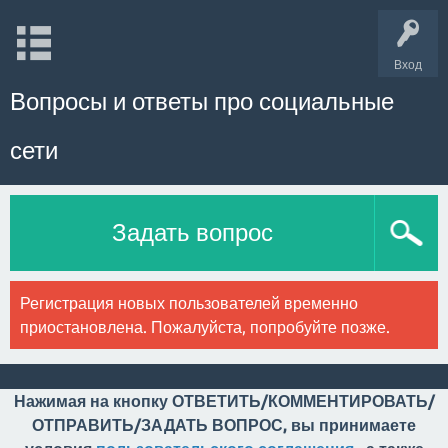
Вход
Вопросы и ответы про социальные
сети
Задать вопрос
Регистрация новых пользователей временно
приостановлена. Пожалуйста, попробуйте позже.
Нажимая на кнопку ОТВЕТИТЬ/КОММЕНТИРОВАТЬ/
ОТПРАВИТЬ/ЗАДАТЬ ВОПРОС, вы принимаете