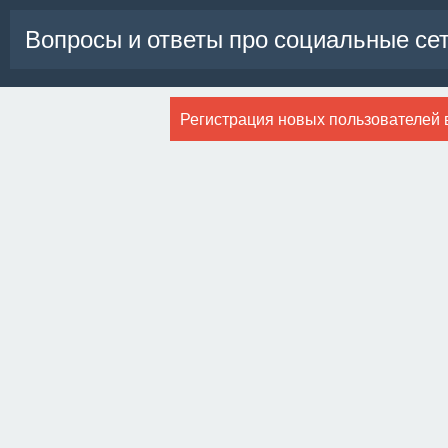
Вопросы и ответы про социальные се
Регистрация новых пользователей 