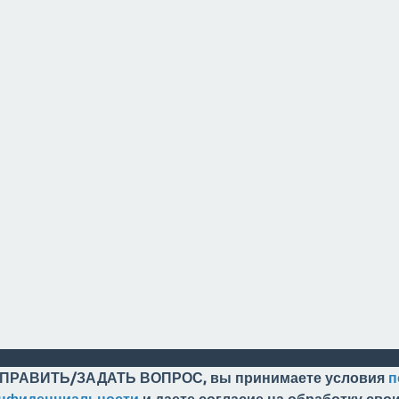
ПРАВИТЬ/ЗАДАТЬ ВОПРОС, вы принимаете условия
п
онфиденциальности
и даете согласие на обработку св