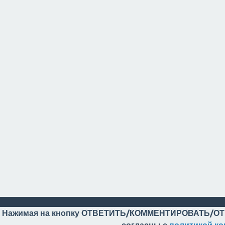
Нажимая на кнопку ОТВЕТИТЬ/КОММЕНТИРОВАТЬ/ОТ
согласны с
политикой к